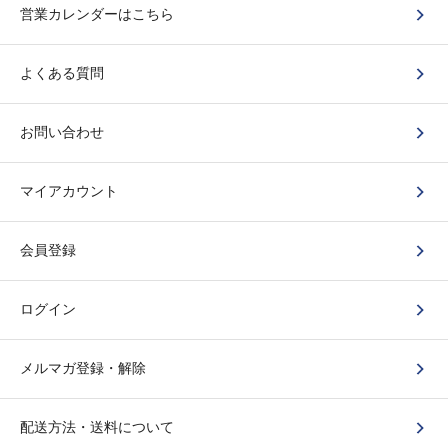
営業カレンダーはこちら
よくある質問
お問い合わせ
マイアカウント
会員登録
ログイン
メルマガ登録・解除
配送方法・送料について