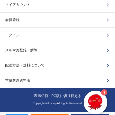
マイアカウント
会員登録
ログイン
メルマガ登録・解除
配送方法・送料について
重量超過送料表
表示切替 :
PC版に切り替える
Copyright © Ushop All Rights Reserved.