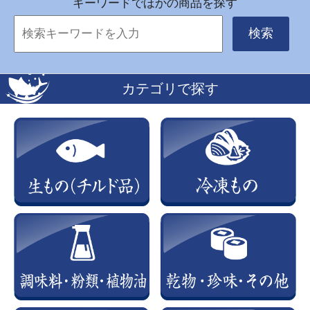
キーワードでほかの商品を探す
検索
カテゴリで探す