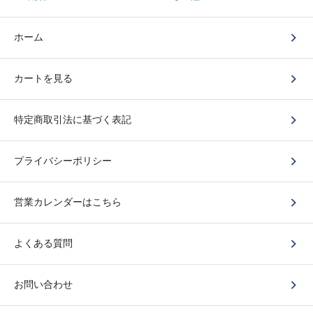
ホーム
カートを見る
特定商取引法に基づく表記
プライバシーポリシー
営業カレンダーはこちら
よくある質問
お問い合わせ