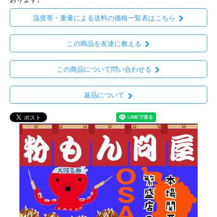
温度帯・重量による送料の価格一覧表はこちら
この商品を友達に教える
この商品について問い合わせる
返品について