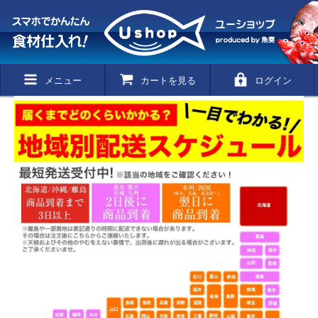
メニュー
カートを見る
ログイン