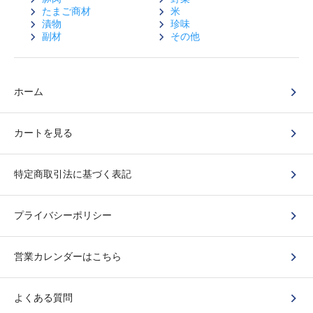
たまご商材
米
漬物
珍味
副材
その他
ホーム
カートを見る
特定商取引法に基づく表記
プライバシーポリシー
営業カレンダーはこちら
よくある質問