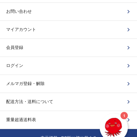
お問い合わせ
マイアカウント
会員登録
ログイン
メルマガ登録・解除
配送方法・送料について
重量超過送料表