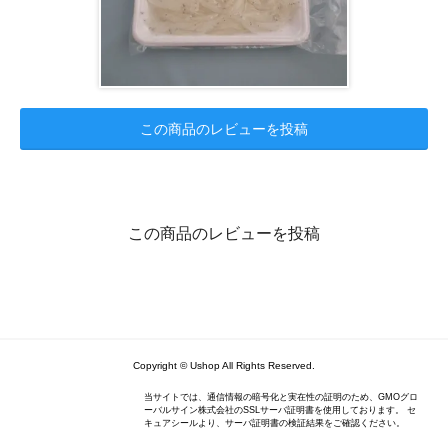
この商品のレビューを投稿
この商品のレビューを投稿
Copyright © Ushop All Rights Reserved.
当サイトでは、通信情報の暗号化と実在性の証明のため、GMOグロ
ーバルサイン株式会社のSSLサーバ証明書を使用しております。 セ
キュアシールより、サーバ証明書の検証結果をご確認ください。