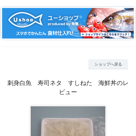
ショップへ戻る
刺身白魚 寿司ネタ すしねた 海鮮丼のレ
ビュー