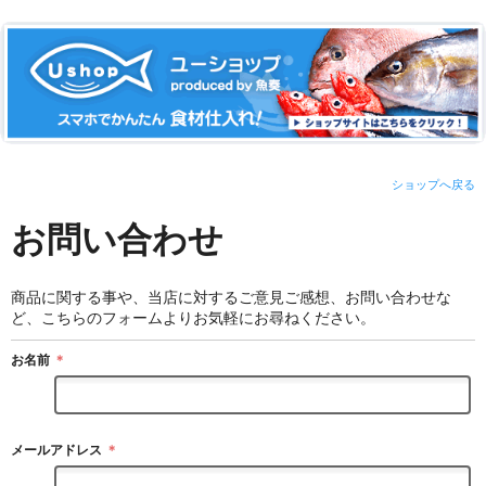
ショップへ戻る
お問い合わせ
商品に関する事や、当店に対するご意見ご感想、お問い合わせな
ど、こちらのフォームよりお気軽にお尋ねください。
お名前
＊
メールアドレス
＊