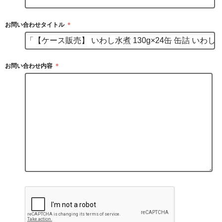
お問い合わせタイトル
＊
お問い合わせ内容
＊