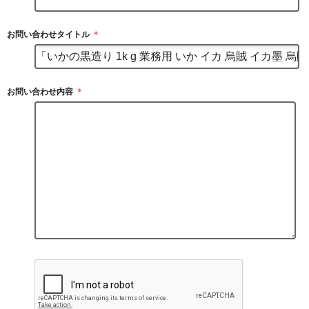
お問い合わせタイトル
＊
お問い合わせ内容
＊