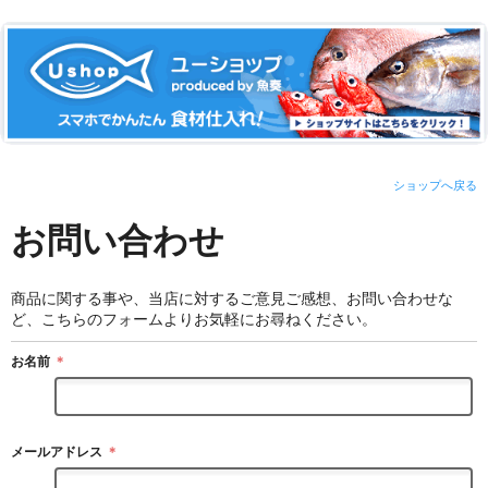
ショップへ戻る
お問い合わせ
商品に関する事や、当店に対するご意見ご感想、お問い合わせな
ど、こちらのフォームよりお気軽にお尋ねください。
お名前
＊
メールアドレス
＊