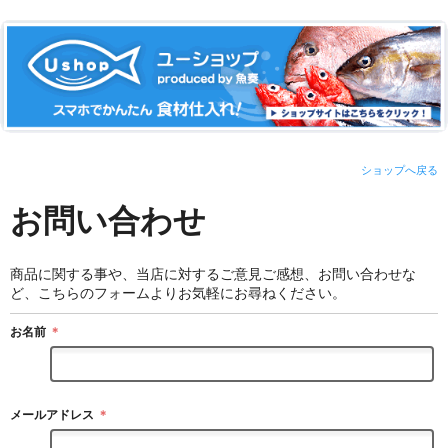
ショップへ戻る
お問い合わせ
商品に関する事や、当店に対するご意見ご感想、お問い合わせな
ど、こちらのフォームよりお気軽にお尋ねください。
お名前
＊
メールアドレス
＊