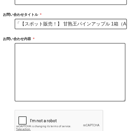
お問い合わせタイトル
＊
お問い合わせ内容
＊