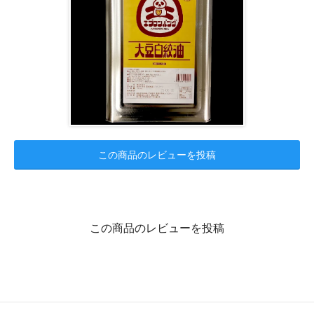
この商品のレビューを投稿
この商品のレビューを投稿