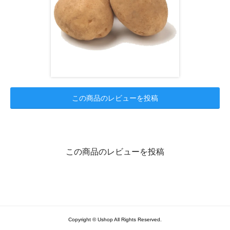
この商品のレビューを投稿
この商品のレビューを投稿
Copyright © Ushop All Rights Reserved.