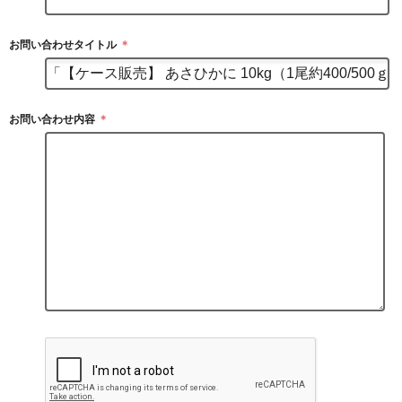
お問い合わせタイトル
＊
お問い合わせ内容
＊