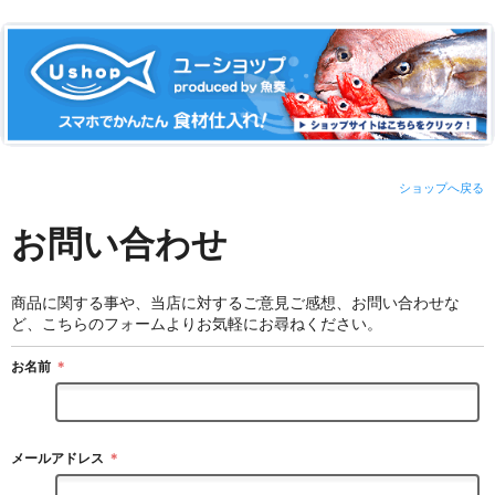
ショップへ戻る
お問い合わせ
商品に関する事や、当店に対するご意見ご感想、お問い合わせな
ど、こちらのフォームよりお気軽にお尋ねください。
お名前
＊
メールアドレス
＊