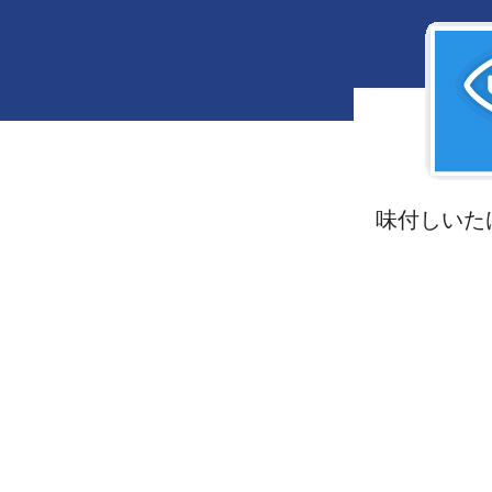
味付しいたけ