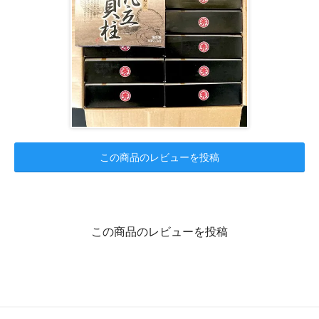
この商品のレビューを投稿
この商品のレビューを投稿