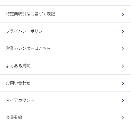
特定商取引法に基づく表記
プライバシーポリシー
営業カレンダーはこちら
よくある質問
お問い合わせ
マイアカウント
会員登録