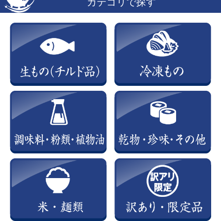
カテゴリで探す